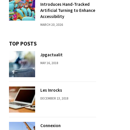
Introduces Hand-Tracked
Artificial Turning to Enhance
Accessibility
MARCH 20, 2026
TOP POSTS
Jpgactualit
MAY 16, 2018
Les Inrocks
DECEMBER 23, 2018
Connexion