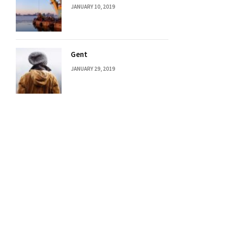
JANUARY 10, 2019
Gent
JANUARY 29, 2019