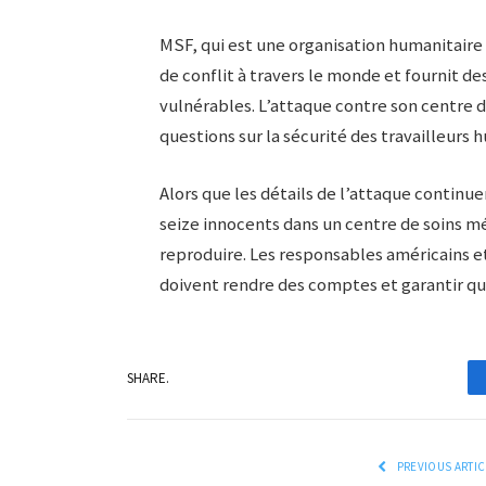
MSF, qui est une organisation humanitaire
de conflit à travers le monde et fournit de
vulnérables. L’attaque contre son centre d
questions sur la sécurité des travailleurs
Alors que les détails de l’attaque continue
seize innocents dans un centre de soins mé
reproduire. Les responsables américains 
doivent rendre des comptes et garantir que 
SHARE.
PREVIOUS ARTIC