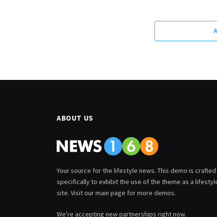
ABOUT US
Your source for the lifestyle news. This demo is crafted
specifically to exhibit the use of the theme as a lifestyl
site. Visit our main page for more demos.
We're accepting new partnerships right now.