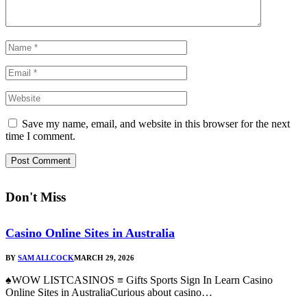
Save my name, email, and website in this browser for the next
time I comment.
Don't Miss
Casino Online Sites in Australia
BY
SAM ALLCOCK
MARCH 29, 2026
♠WOW LISTCASINOS ≡ Gifts Sports Sign In Learn Casino
Online Sites in AustraliaCurious about casino…