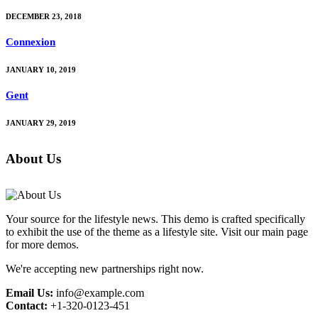
DECEMBER 23, 2018
Connexion
JANUARY 10, 2019
Gent
JANUARY 29, 2019
About Us
Your source for the lifestyle news. This demo is crafted specifically
to exhibit the use of the theme as a lifestyle site. Visit our main page
for more demos.
We're accepting new partnerships right now.
Email Us:
info@example.com
Contact:
+1-320-0123-451